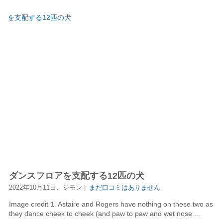
ダンスフロアを支配する12匹の犬
2022年10月11日、シモン |
まだ口コミはありません
Image credit 1. Astaire and Rogers have nothing on these two as
they dance cheek to cheek (and paw to paw and wet nose ...