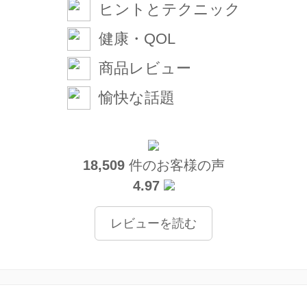
ヒントとテクニック
健康・QOL
商品レビュー
愉快な話題
18,509
件のお客様の声
4.97
レビューを読む