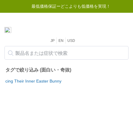
最低価格保証ーどこよりも低価格を実現！
JP
EN
USD
タグで絞り込み (面白い・奇抜)