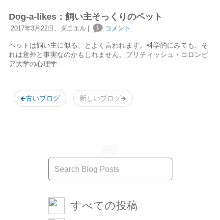
Dog-a-likes：飼い主そっくりのペット
2017年3月22日、ダニエル |
1
コメント
ペットは飼い主に似る、とよく言われます。科学的にみても、そ
れは意外と事実なのかもしれません。ブリティッシュ・コロンビ
ア大学の心理学…
🡸古いブログ
新しいブログ🡺
すべての投稿