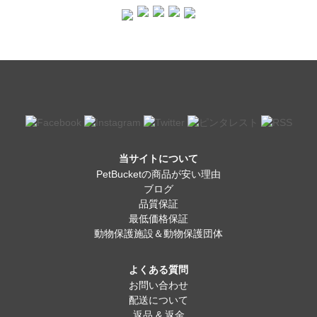
当サイトについて
PetBucketの商品が安い理由
ブログ
品質保証
最低価格保証
動物保護施設＆動物保護団体
よくある質問
お問い合わせ
配送について
返品 & 返金