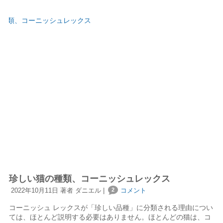
珍しい猫の種類、コーニッシュレックス
2022年10月11日 著者 ダニエル |
2
コメント
コーニッシュ レックスが「珍しい品種」に分類される理由につい
ては、ほとんど説明する必要はありません。ほとんどの猫は、コ