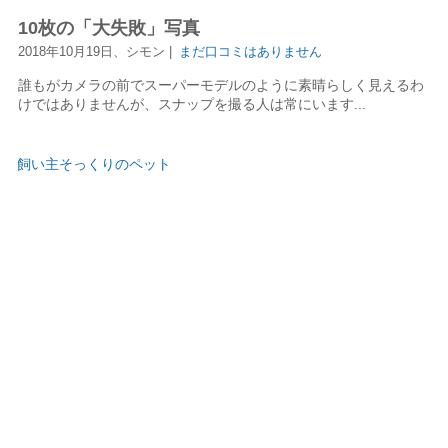
10枚の「大失敗」写真
2018年10月19日、シモン |
まだ口コミはありません
誰もがカメラの前でスーパーモデルのように素晴らしく見えるわ
けではありませんが、スナップを撮る人は常にいます...