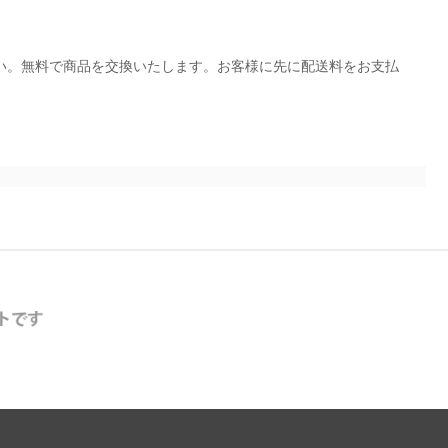
ください。無料で商品を交換いたします。お客様に先に配送料をお支払