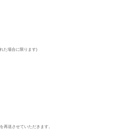
れた場合に限ります)
を再送させていただきます。