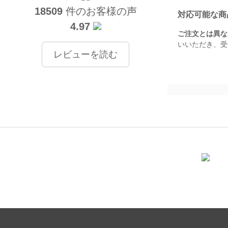
18509
件のお客様の声
対応可能な商
4.97
ご注文とは異な
いいただき、受
レビューを読む