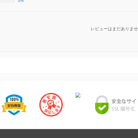
0%
レビューはまだありませ