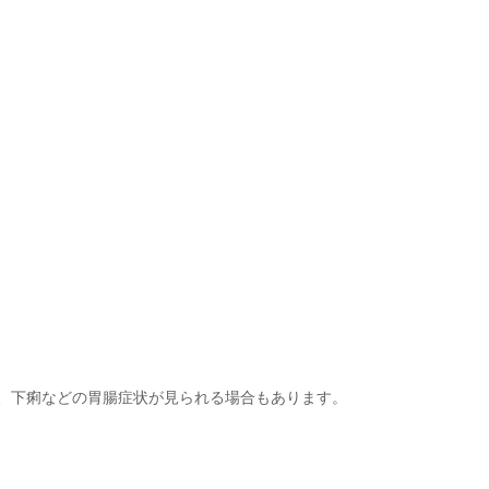
吐、下痢などの胃腸症状が見られる場合もあります。