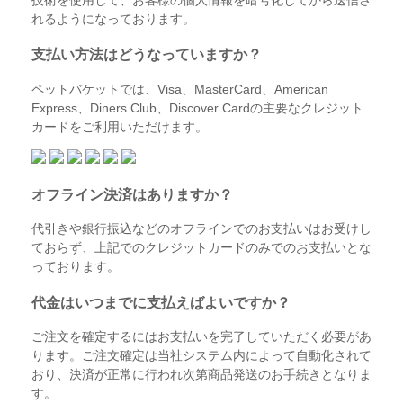
れるようになっております。
支払い方法はどうなっていますか？
ペットバケットでは、Visa、MasterCard、American
Express、Diners Club、Discover Cardの主要なクレジット
カードをご利用いただけます。
オフライン決済はありますか？
代引きや銀行振込などのオフラインでのお支払いはお受けし
ておらず、上記でのクレジットカードのみでのお支払いとな
っております。
代金はいつまでに支払えばよいですか？
ご注文を確定するにはお支払いを完了していただく必要があ
ります。ご注文確定は当社システム内によって自動化されて
おり、決済が正常に行われ次第商品発送のお手続きとなりま
す。