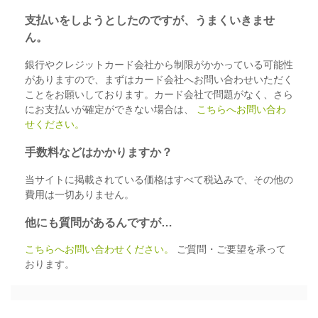
支払いをしようとしたのですが、うまくいきませ
ん。
銀行やクレジットカード会社から制限がかかっている可能性
がありますので、まずはカード会社へお問い合わせいただく
ことをお願いしております。カード会社で問題がなく、さら
にお支払いが確定ができない場合は、
こちらへお問い合わ
せください。
手数料などはかかりますか？
当サイトに掲載されている価格はすべて税込みで、その他の
費用は一切ありません。
他にも質問があるんですが…
こちらへお問い合わせください。
ご質問・ご要望を承って
おります。