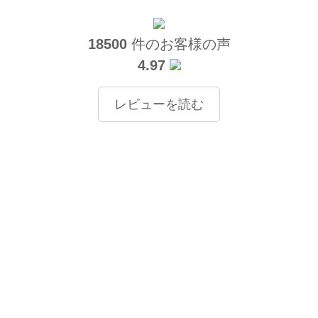
18500
件のお客様の声
4.97
レビューを読む