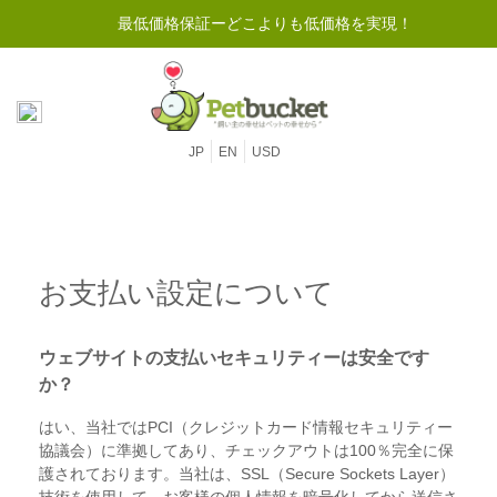
最低価格保証ーどこよりも低価格を実現！
JP
EN
USD
お支払い設定について
ウェブサイトの支払いセキュリティーは安全です
か？
はい、当社ではPCI（クレジットカード情報セキュリティー
協議会）に準拠してあり、チェックアウトは100％完全に保
護されております。当社は、SSL（Secure Sockets Layer）
技術を使用して、お客様の個人情報を暗号化してから送信さ