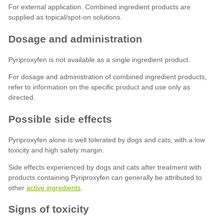
active ingredients