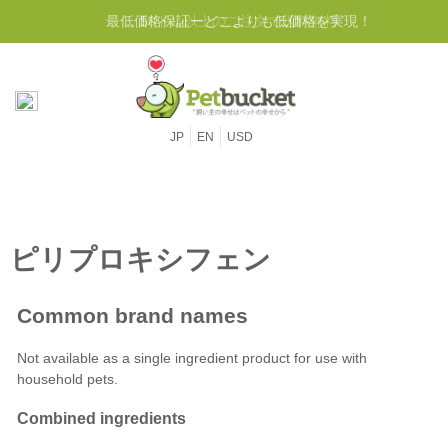
最低価格保証ーどこよりも低価格を実現！
50ドル以上のご注文で送料無料
JP
EN
USD