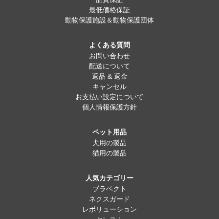
最低価格保証
動物保護施設＆動物保護団体
よくある質問
お問い合わせ
配送について
返品 & 返金
キャンセル
お支払い設定について
個人情報保護方針
ペット用品
犬用の製品
猫用の製品
人気カテゴリー
ブラベクト
ネクスガード
レボリューション