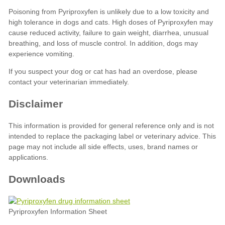
Downloads
Pyriproxyfen Information Sheet