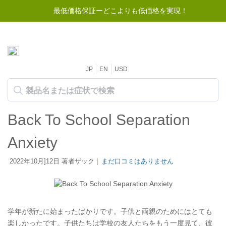
最低価格保証ーどこよりも低価格を実現！
50ドル以上のご注文で送料無料
JP
EN
USD
Back To School Separation
Anxiety
2022年10月]12日 著者ザック |
まだ口コミはありません
学年が新たに始まったばかりです。子供と両親のためにはとても
楽しかったです。子供たちは学校の友人たちをもう一度見て、彼