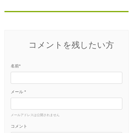
コメントを残したい方
名前*
メール *
メールアドレスは公開されません
コメント