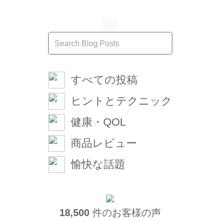
すべての投稿
ヒントとテクニック
健康・QOL
商品レビュー
愉快な話題
18,500
件のお客様の声