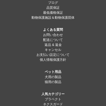
ブログ
品質保証
最低価格保証
動物保護施設＆動物保護団体
よくある質問
お問い合わせ
配送について
返品 & 返金
キャンセル
お支払い設定について
個人情報保護方針
ペット用品
犬用の製品
猫用の製品
人気カテゴリー
ブラベクト
ネクスガード