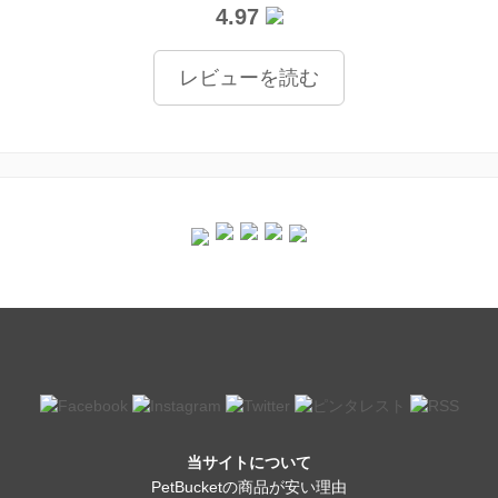
4.97
レビューを読む
当サイトについて
PetBucketの商品が安い理由