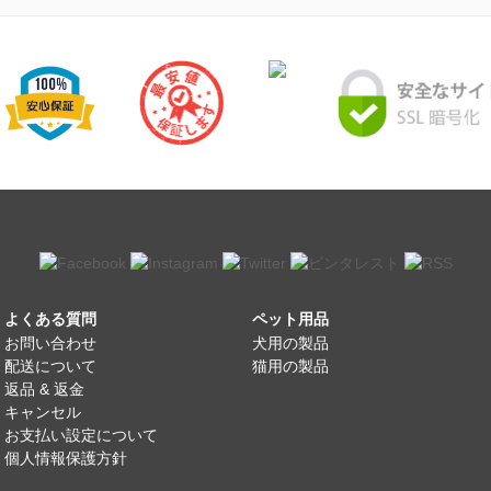
よくある質問
ペット用品
お問い合わせ
犬用の製品
配送について
猫用の製品
返品 & 返金
キャンセル
お支払い設定について
個人情報保護方針