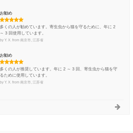
お勧め
多くの人が勧めています。寄生虫から猫を守るために、年に 2
～ 3 回使用しています。
by
Y. X.
from
南京市, 江苏省
お勧め
多くの人が推奨しています。年に 2 ～ 3 回、寄生虫から猫を守
るために使用しています。
by
Y. X.
from
南京市, 江苏省