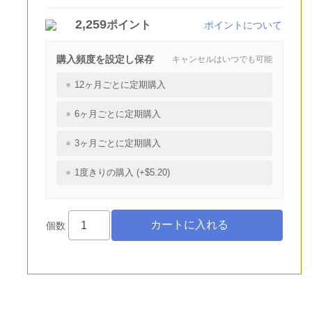
2,259
ポイント
ポイントについて
購入頻度を設定し保存
キャンセルはいつでも可能
12ヶ月ごとに定期購入
6ヶ月ごとに定期購入
3ヶ月ごとに定期購入
1度きりの購入 (+$5.20)
個数