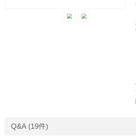
Q&A (19件)