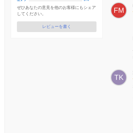
ぜひあなたの意見を他のお客様にもシェア
FM
してください。
レビューを書く
TK