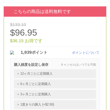
こちらの商品は送料無料です
$133.10
$96.95
$36.15 お得です
1,939
ポイント
ポイントについて
購入頻度を設定し保存
キャンセルはいつでも可能
12ヶ月ごとに定期購入
6ヶ月ごとに定期購入
3ヶ月ごとに定期購入
1度きりの購入 (+$2.50)