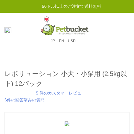
50ドル以上のご注文で送料無料
JP
EN
USD
レボリューション 小犬・小猫用 (2.5kg以
下) 12パック
5 件のカスタマーレビュー
6件の回答済みの質問