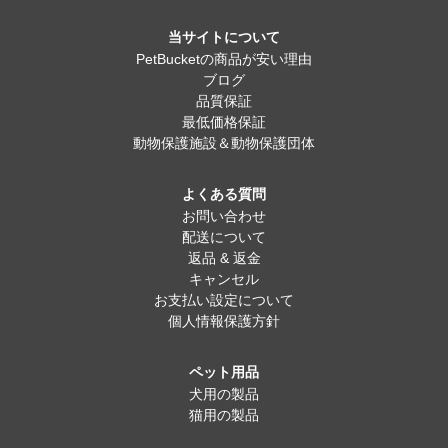
当サイトについて
PetBucketの商品が安い理由
ブログ
品質保証
最低価格保証
動物保護施設＆動物保護団体
よくある質問
お問い合わせ
配送について
返品 & 返金
キャンセル
お支払い設定について
個人情報保護方針
ペット用品
犬用の製品
猫用の製品