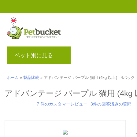
ペット別に見る
ブランド
ブログ
ポ
ホーム
»
製品比較
»
アドバンテージ パープル 猫用 (4kg 以上) - 4パック
アドバンテージ パープル 猫用 (4kg 以
7 件のカスタマーレビュー
3件の回答済みの質問