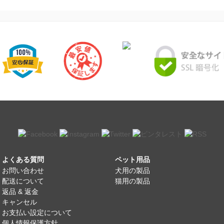
よくある質問
ペット用品
お問い合わせ
犬用の製品
配送について
猫用の製品
返品 & 返金
キャンセル
お支払い設定について
個人情報保護方針