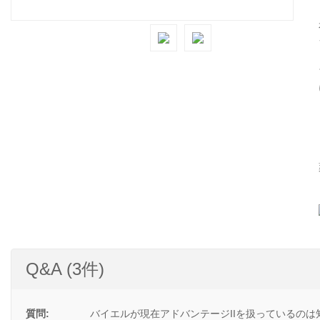
Q&A (3件)
質問:
バイエルが現在アドバンテージIIを扱っているの