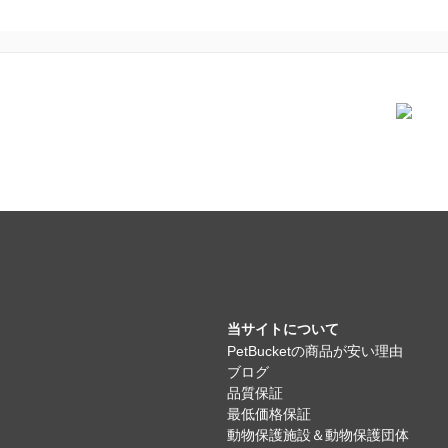
当サイトについて
PetBucketの商品が安い理由
ブログ
品質保証
最低価格保証
動物保護施設＆動物保護団体