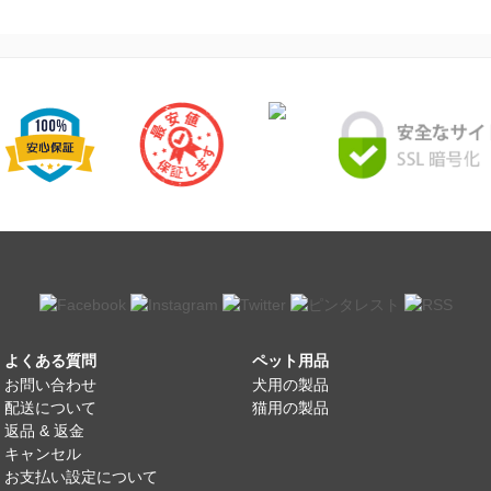
よくある質問
ペット用品
お問い合わせ
犬用の製品
配送について
猫用の製品
返品 & 返金
キャンセル
お支払い設定について