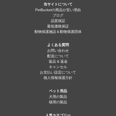
当サイトについて
PetBucketの商品が安い理由
ブログ
品質保証
最低価格保証
動物保護施設＆動物保護団体
よくある質問
お問い合わせ
配送について
返品 & 返金
キャンセル
お支払い設定について
個人情報保護方針
ペット用品
犬用の製品
猫用の製品
人気カテゴリー