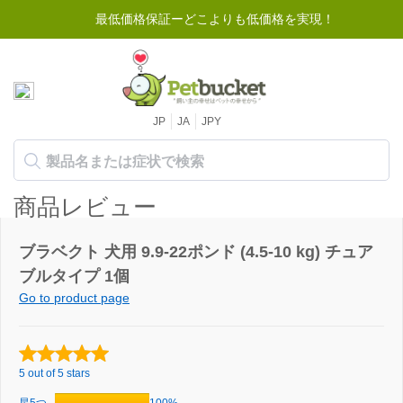
最低価格保証ーどこよりも低価格を実現！
JP
JA
JPY
商品レビュー
ブラベクト 犬用 9.9-22ポンド (4.5-10 kg) チュア
ブルタイプ 1個
Go to product page
5 out of 5 stars