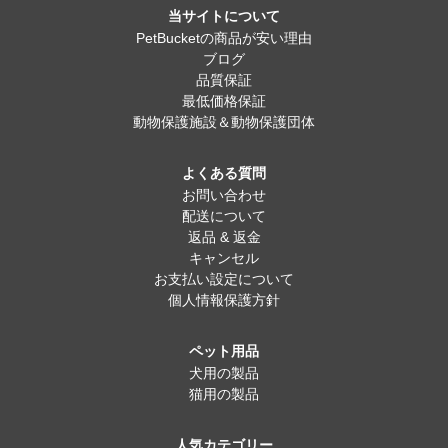
当サイトについて
PetBucketの商品が安い理由
ブログ
品質保証
最低価格保証
動物保護施設＆動物保護団体
よくある質問
お問い合わせ
配送について
返品 & 返金
キャンセル
お支払い設定について
個人情報保護方針
ペット用品
犬用の製品
猫用の製品
人気カテゴリー