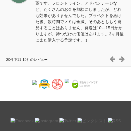
薬です。フロントライン、アドバンテージな
ど、たくさんのお金を無駄にしましたが、どれ
も効果がありませんでした。ブラベクトをあげ
た後、数時間でノミは全滅、そのあとももう発
見することはありません。発送は10～15日かか
りますが、待つだけの価値はあります。3ヶ月後
にまた購入する予定です。:)
20件中11-15件のレビュー