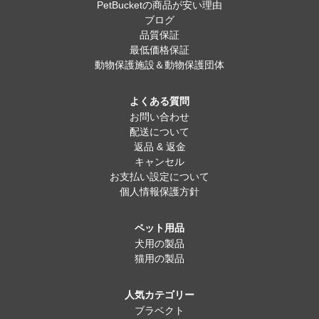
PetBucketの商品が安い理由
ブログ
品質保証
最低価格保証
動物保護施設＆動物保護団体
よくある質問
お問い合わせ
配送について
返品 & 返金
キャンセル
お支払い設定について
個人情報保護方針
ペット用品
犬用の製品
猫用の製品
人気カテゴリー
ブラベクト