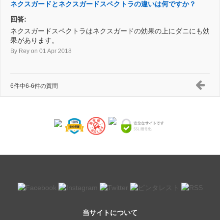
ネクスガードとネクスガードスペクトラの違いは何ですか？
回答:
ネクスガードスペクトラはネクスガードの効果の上にダニにも効
果があります。
By Rey
on 01 Apr 2018
6件中6-6件の質問
当サイトについて