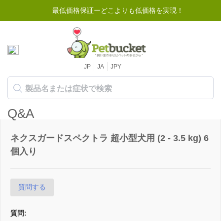
最低価格保証ーどこよりも低価格を実現！
JP
JA
JPY
Q&A
ネクスガードスペクトラ 超小型犬用 (2 - 3.5 kg) 6
個入り
質問する
質問: