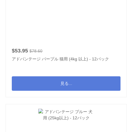
$53.95
$78.60
アドバンテージ パープル 猫用 (4kg 以上) - 12パック
見る...