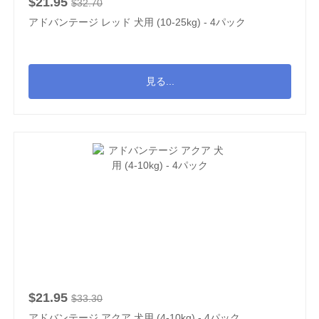
$21.95
$32.70
アドバンテージ レッド 犬用 (10-25kg) - 4パック
見る...
$21.95
$33.30
アドバンテージ アクア 犬用 (4-10kg) - 4パック