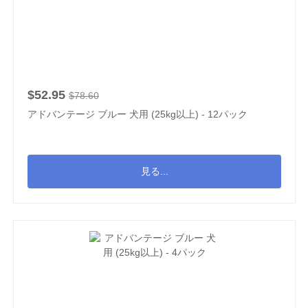
$52.95
$78.60
アドバンテージ ブルー 犬用 (25kg以上) - 12パック
見る...