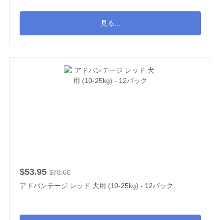
見る...
$53.95
$78.60
アドバンテージ レッド 犬用 (10-25kg) - 12パック