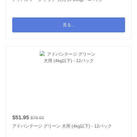
見る...
$51.95
$78.60
アドバンテージ グリーン 犬用 (4kg以下) - 12パック