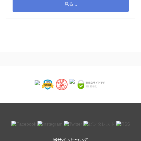
見る...
当サイトについて