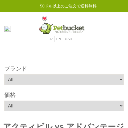
50ドル以上のご注文で送料無料
JP
EN
USD
ブランド
価格