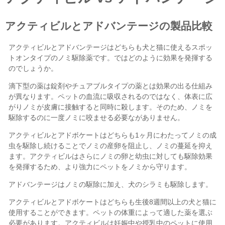
アクティビル
アドバンテージ