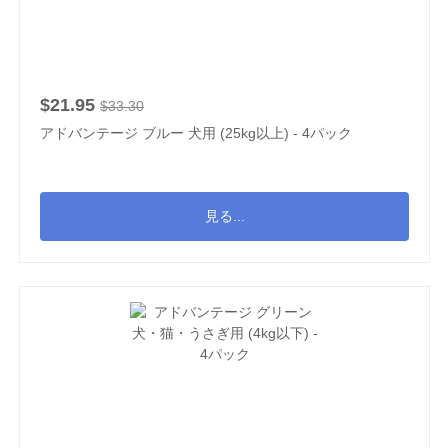
$21.95
$33.30
アドバンテージ ブルー 犬用 (25kg以上) - 4パック
見る...