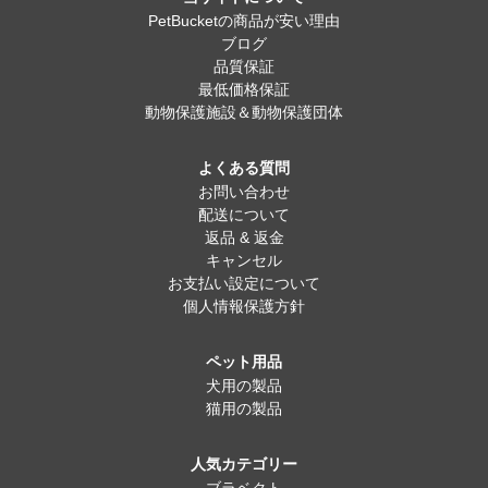
PetBucketの商品が安い理由
ブログ
品質保証
最低価格保証
動物保護施設＆動物保護団体
よくある質問
お問い合わせ
配送について
返品 & 返金
キャンセル
お支払い設定について
個人情報保護方針
ペット用品
犬用の製品
猫用の製品
人気カテゴリー