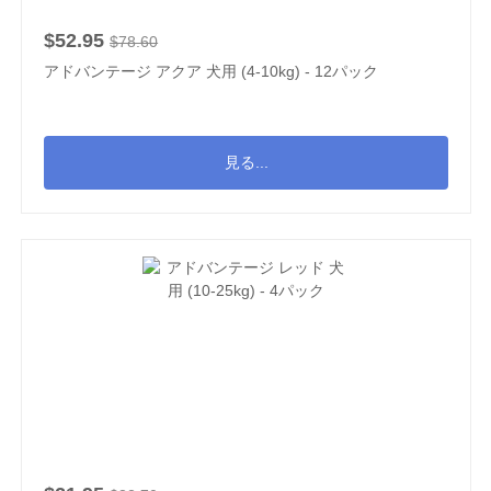
$52.95
$78.60
アドバンテージ アクア 犬用 (4-10kg) - 12パック
見る...