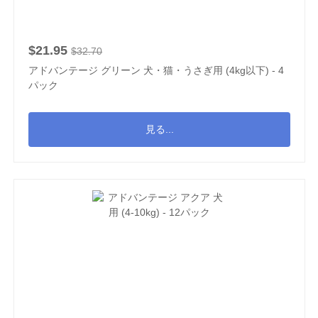
$21.95
$32.70
アドバンテージ グリーン 犬・猫・うさぎ用 (4kg以下) - 4
パック
見る...