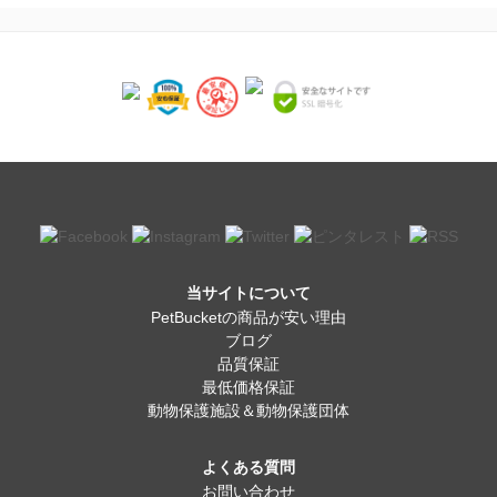
当サイトについて
PetBucketの商品が安い理由
ブログ
品質保証
最低価格保証
動物保護施設＆動物保護団体
よくある質問
お問い合わせ