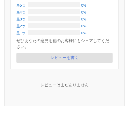
星5つ
0%
星4つ
0%
星3つ
0%
星2つ
0%
星1つ
0%
ぜひあなたの意見を他のお客様にもシェアしてくだ
さい。
レビューを書く
レビューはまだありません