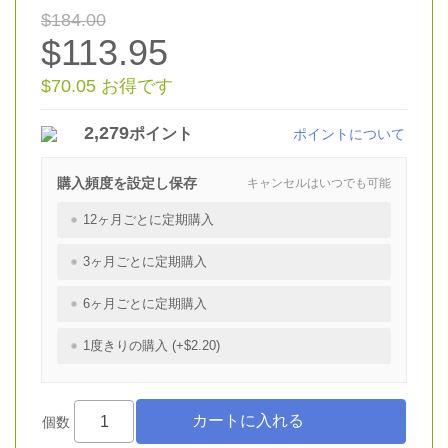
$184.00
$113.95
$70.05 お得です
2,279
ポイント
ポイントについて
購入頻度を設定し保存
キャンセルはいつでも可能
12ヶ月ごとに定期購入
3ヶ月ごとに定期購入
6ヶ月ごとに定期購入
1度きりの購入 (+$2.20)
個数