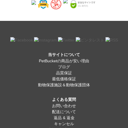
当サイトについて
PetBucketの商品が安い理由
ブログ
品質保証
最低価格保証
動物保護施設＆動物保護団体
よくある質問
お問い合わせ
配送について
返品 & 返金
キャンセル