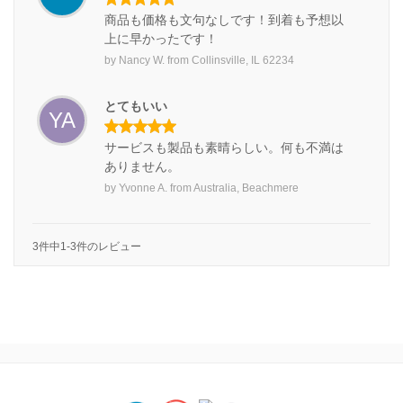
商品も価格も文句なしです！到着も予想以
上に早かったです！
by
Nancy W.
from
Collinsville, IL 62234
とてもいい
YA
サービスも製品も素晴らしい。何も不満は
ありません。
by
Yvonne A.
from
Australia, Beachmere
3件中1-3件のレビュー