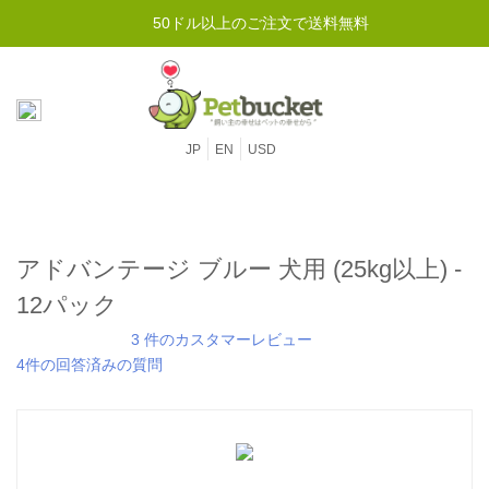
50ドル以上のご注文で送料無料
JP
EN
USD
アドバンテージ ブルー 犬用 (25kg以上) -
12パック
3 件のカスタマーレビュー
4件の回答済みの質問