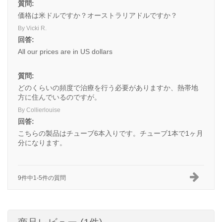
質問:
価格は米ドルですか？オーストラリアドルですか？
By Vicki R.
回答:
All our prices are in US dollars
質問:
どのくらいの頻度で治療を行う必要がありますか、熱帯地
方に住んでいるのですが。
By Collierlouise
回答:
こちらの製品はチューブ6本入りです。チューブ1本で1ヶ月
分になります。
9件中1-5件の質問