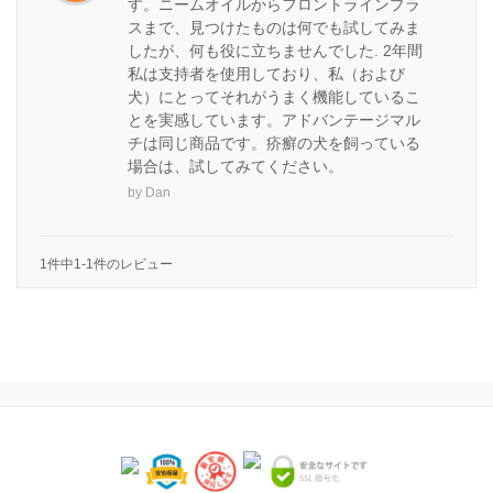
す。ニームオイルからフロントラインプラ
スまで、見つけたものは何でも試してみま
したが、何も役に立ちませんでした. 2年間
私は支持者を使用しており、私（および
犬）にとってそれがうまく機能しているこ
とを実感しています。アドバンテージマル
チは同じ商品です。疥癬の犬を飼っている
場合は、試してみてください。
by
Dan
1件中1-1件のレビュー