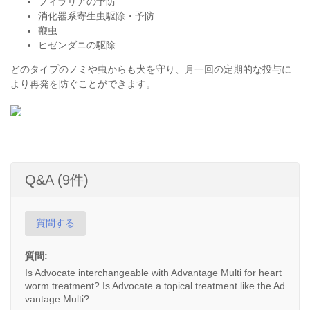
フィラリアの予防
消化器系寄生虫駆除・予防
鞭虫
ヒゼンダニの駆除
どのタイプのノミや虫からも犬を守り、月一回の定期的な投与に
より再発を防ぐことができます。
Q&A (9件)
質問する
質問:
Is Advocate interchangeable with Advantage Multi for heart
worm treatment? Is Advocate a topical treatment like the Ad
vantage Multi?