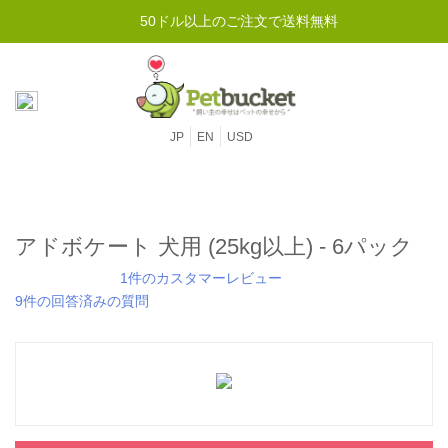
50ドル以上のご注文で送料無料
JP
EN
USD
アドボケート 犬用 (25kg以上) - 6パック
1件のカスタマーレビュー
9件の回答済みの質問