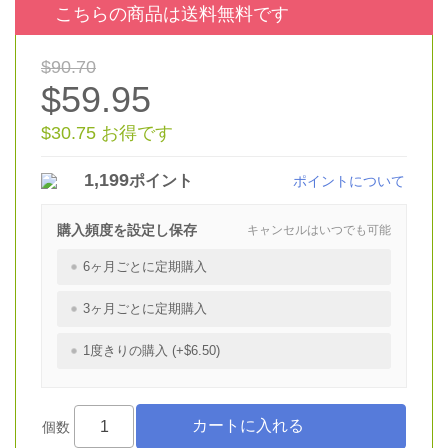
こちらの商品は送料無料です
$90.70
$59.95
$30.75 お得です
1,199
ポイント
ポイントについて
購入頻度を設定し保存
キャンセルはいつでも可能
6ヶ月ごとに定期購入
3ヶ月ごとに定期購入
1度きりの購入 (+$6.50)
個数