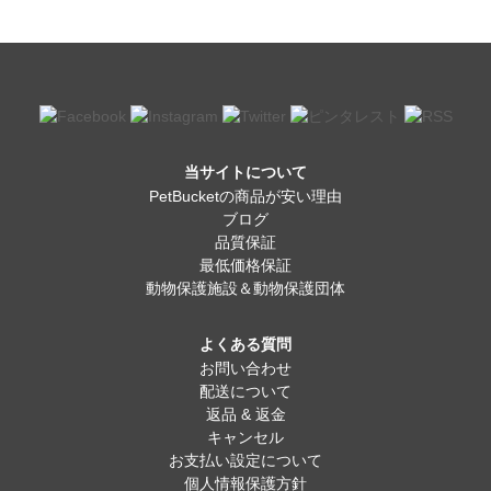
当サイトについて
PetBucketの商品が安い理由
ブログ
品質保証
最低価格保証
動物保護施設＆動物保護団体
よくある質問
お問い合わせ
配送について
返品 & 返金
キャンセル
お支払い設定について
個人情報保護方針